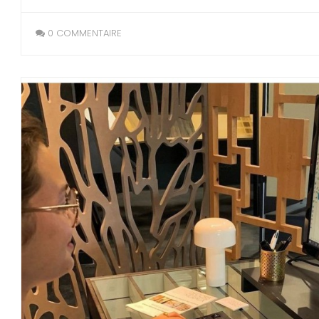
0 COMMENTAIRE
LIRE LA SUITE