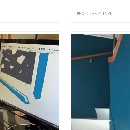
0 COMMENTAIRE