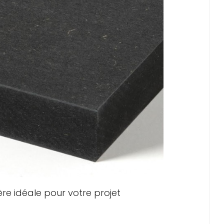
ère idéale pour votre projet