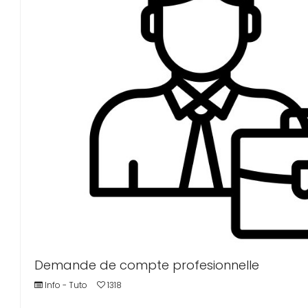
Demande de compte profesionnelle
Info - Tuto
1318