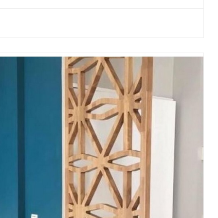
LIRE LA SUITE