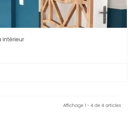
 intérieur
Affichage 1 - 4 de 4 articles