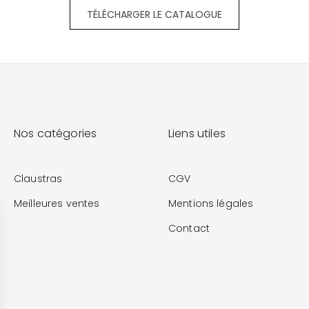
TÉLÉCHARGER LE CATALOGUE
Nos catégories
Liens utiles
Claustras
CGV
Meilleures ventes
Mentions légales
Contact