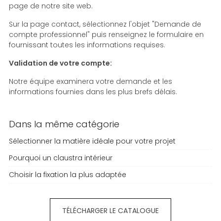
page de notre site web.
Sur la page contact,
sélectionnez l'objet "Demande de
compte professionnel" puis renseignez le formulaire en
fournissant toutes les informations requises.
Validation de votre compte:
Notre équipe examinera votre demande et les
informations fournies dans les plus brefs délais.
Dans la même catégorie
Sélectionner la matière idéale pour votre projet
Pourquoi un claustra intérieur
Choisir la fixation la plus adaptée
TÉLÉCHARGER LE CATALOGUE