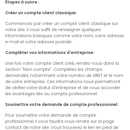
Étapes à suivre :
Créer un compte client classique:
Commencez par créer un compte client classique sur
notre site.
Il vous suffit de renseigner quelques
informations basiques comme votre nom,
votre adresse
e-mail et votre adresse postale.
Compléter vos informations d'entreprise:
Une fois votre compte client créé,
rendez-vous dans la
section "Mon compte".
Complétez les champs
demandés,
notamment votre numéro de SIRET et le nom
de votre entreprise.
Ces informations nous permettront
de vérifier votre statut d'entreprise et de vous accorder
les avantages liés au compte professionnel.
Soumettre votre demande de compte professionnel:
Pour soumettre votre demande de compte
professionnel, il vous faudra vous rendre sur la page
contact de notre site.
Vous trouverez le lien en pied de