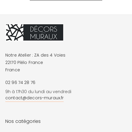
Notre Atelier : ZA des 4 Voies
22170 Plélo France
France
02 96 74 28 76
9h à 17h30 du lundi au vendredi
contact@decors-muraux.fr
Nos catégories