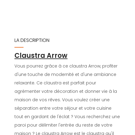
LA DESCRIPTION
Claustra Arrow
Vous pourrez grâce à ce claustra Arrow, profiter
d'une touche de modernité et d'une ambiance
relaxante. Ce claustra est parfait pour
agrémenter votre décoration et donner vie à la
maison de vos rêves. Vous voulez créer une
séparation entre votre séjour et votre cuisine
tout en gardant de l'éclat ? Vous recherchez une
paroi pour délimiter l'entrée du reste de votre
maison ? Le claustra Arrow est le claustra qu'il