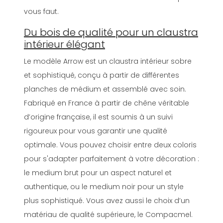
vous faut.
Du bois de qualité pour un claustra
intérieur élégant
Le modèle Arrow est un claustra intérieur sobre
et sophistiqué, conçu à partir de différentes
planches de médium et assemblé avec soin.
Fabriqué en France à partir de chêne véritable
d’origine française, il est soumis à un suivi
rigoureux pour vous garantir une qualité
optimale. Vous pouvez choisir entre deux coloris
pour s'adapter parfaitement à votre décoration :
le medium brut pour un aspect naturel et
authentique, ou le medium noir pour un style
plus sophistiqué. Vous avez aussi le choix d’un
matériau de qualité supérieure, le Compacmel.