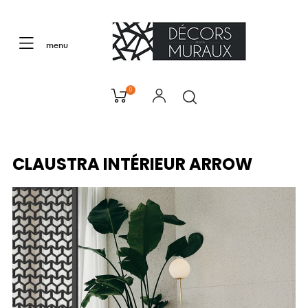
menu
0
CLAUSTRA INTÉRIEUR ARROW