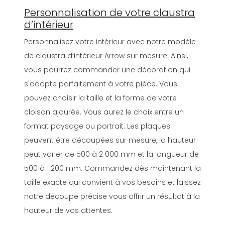
Personnalisation de votre claustra
d’intérieur
Personnalisez votre intérieur avec notre modèle
de claustra d’intérieur Arrow sur mesure. Ainsi,
vous pourrez commander une décoration qui
s'adapte parfaitement à votre pièce. Vous
pouvez choisir la taille et la forme de votre
cloison ajourée. Vous aurez le choix entre un
format paysage ou portrait. Les plaques
peuvent être découpées sur mesure, la hauteur
peut varier de 500 à 2 000 mm et la longueur de
500 à 1 200 mm. Commandez dès maintenant la
taille exacte qui convient à vos besoins et laissez
notre découpe précise vous offrir un résultat à la
hauteur de vos attentes.