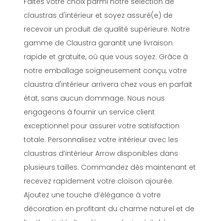
Faites votre choix parmi notre sélection de
claustras d'intérieur et soyez assuré(e) de
recevoir un produit de qualité supérieure. Notre
gamme de Claustra garantit une livraison
rapide et gratuite, où que vous soyez. Grâce à
notre emballage soigneusement conçu, votre
claustra d'intérieur arrivera chez vous en parfait
état, sans aucun dommage. Nous nous
engageons à fournir un service client
exceptionnel pour assurer votre satisfaction
totale. Personnalisez votre intérieur avec les
claustras d’intérieur Arrow disponibles dans
plusieurs tailles. Commandez dès maintenant et
recevez rapidement votre cloison ajourée.
Ajoutez une touche d’élégance à votre
décoration en profitant du charme naturel et de