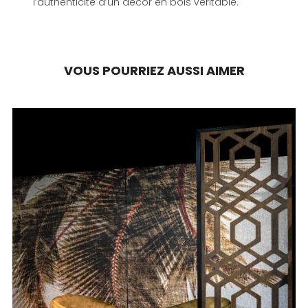
l’authenticité d’un décor en bois véritable.
VOUS POURRIEZ AUSSI AIMER