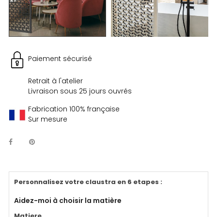
Paiement sécurisé
Retrait à l'atelier
Livraison sous 25 jours ouvrés
Fabrication 100% française
Sur mesure
Personnalisez votre claustra en 6 etapes
:
Aidez-moi à choisir la matière
Matiere