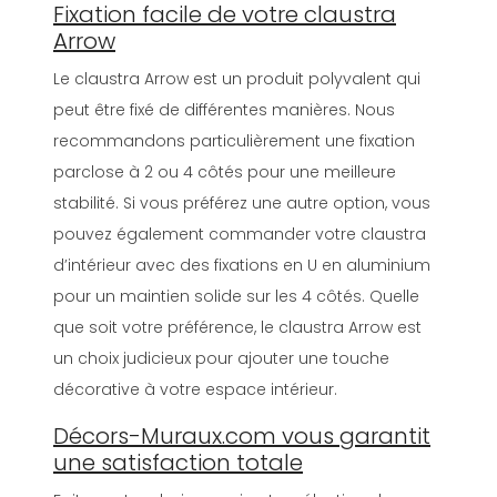
Fixation facile de votre claustra
Arrow
Le claustra Arrow est un produit polyvalent qui
peut être fixé de différentes manières. Nous
recommandons particulièrement une fixation
parclose à 2 ou 4 côtés pour une meilleure
stabilité. Si vous préférez une autre option, vous
pouvez également commander votre claustra
d’intérieur avec des fixations en U en aluminium
pour un maintien solide sur les 4 côtés. Quelle
que soit votre préférence, le claustra Arrow est
un choix judicieux pour ajouter une touche
décorative à votre espace intérieur.
Décors-Muraux.com vous garantit
une satisfaction totale