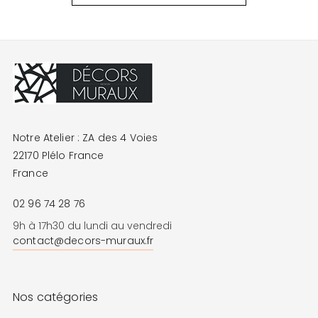
Notre Atelier : ZA des 4 Voies
22170 Plélo France
France
02 96 74 28 76
9h à 17h30 du lundi au vendredi
contact@decors-muraux.fr
Nos catégories