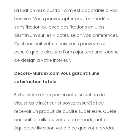
La fixation du claustra Form est adaptable à vos
besoins. Vous pouvez opter pour un modèle
sans fixation ou avec des fixations en U en
aluminium sur les 4 côtés, selon vos préférences.
Quel que soit votre choix, vous pouvez être
assuré que le claustra Form ajoutera une touche
de design à votre intérieur.
Décors-Muraux.com vous garantit une
satisfaction totale
Faites votre choix parmi notre sélection de
claustras d'intérieur et soyez assuré(e) de
recevoir un produit de qualité supérieure. Quelle
que soit la taille de votre commande, notre
équipe de livraison veille à ce que votre produit