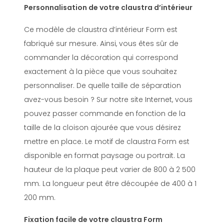
Personnalisation de votre claustra d’intérieur
Ce modèle de claustra d’intérieur Form est
fabriqué sur mesure. Ainsi, vous êtes sûr de
commander la décoration qui correspond
exactement à la pièce que vous souhaitez
personnaliser. De quelle taille de séparation
avez-vous besoin ? Sur notre site Internet, vous
pouvez passer commande en fonction de la
taille de la cloison ajourée que vous désirez
mettre en place. Le motif de claustra Form est
disponible en format paysage ou portrait. La
hauteur de la plaque peut varier de 800 à 2 500
mm. La longueur peut être découpée de 400 à 1
200 mm.
Fixation facile de votre claustra Form