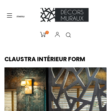
menu
0
CLAUSTRA INTÉRIEUR FORM