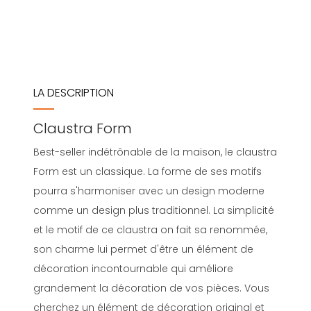
LA DESCRIPTION
Claustra Form
Best-seller indétrônable de la maison, le claustra
Form est un classique. La forme de ses motifs
pourra s'harmoniser avec un design moderne
comme un design plus traditionnel. La simplicité
et le motif de ce claustra on fait sa renommée,
son charme lui permet d'être un élément de
décoration incontournable qui améliore
grandement la décoration de vos pièces. Vous
cherchez un élément de décoration original et