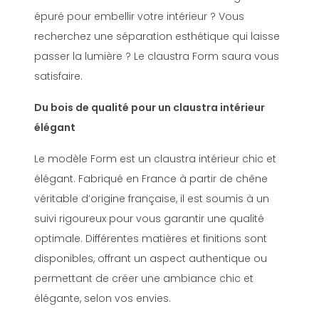
épuré pour embellir votre intérieur ? Vous
recherchez une séparation esthétique qui laisse
passer la lumière ? Le claustra Form saura vous
satisfaire.
Du bois de qualité pour un claustra intérieur
élégant
Le modèle Form est un claustra intérieur chic et
élégant. Fabriqué en France à partir de chêne
véritable d’origine française, il est soumis à un
suivi rigoureux pour vous garantir une qualité
optimale. Différentes matières et finitions sont
disponibles, offrant un aspect authentique ou
permettant de créer une ambiance chic et
élégante, selon vos envies.