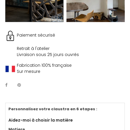
Paiement sécurisé
Retrait à l'atelier
Livraison sous 25 jours ouvrés
Fabrication 100% française
Sur mesure
Personnalisez votre claustra en 6 etapes
:
Aidez-moi à choisir la matière
Matiere