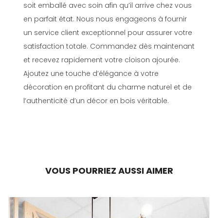
soit emballé avec soin afin qu’il arrive chez vous
en parfait état. Nous nous engageons à fournir
un service client exceptionnel pour assurer votre
satisfaction totale. Commandez dès maintenant
et recevez rapidement votre cloison ajourée.
Ajoutez une touche d’élégance à votre
décoration en profitant du charme naturel et de
l’authenticité d’un décor en bois véritable.
VOUS POURRIEZ AUSSI AIMER