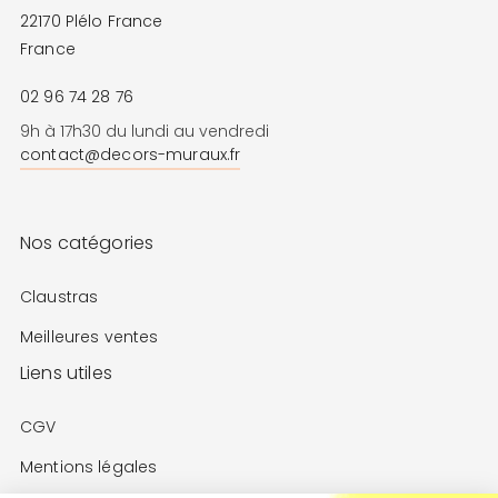
22170 Plélo France
France
02 96 74 28 76
9h à 17h30 du lundi au vendredi
contact@decors-muraux.fr
Nos catégories
Claustras
Meilleures ventes
Liens utiles
CGV
Mentions légales